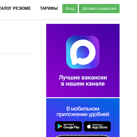
ТАЛОГ РЕЗЮМЕ
ТАРИФЫ
Вход
Добавить вакансию