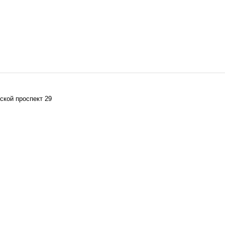
ской проспект 29