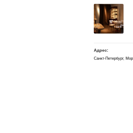
Адрес:
Санкт-Петербург, Мор