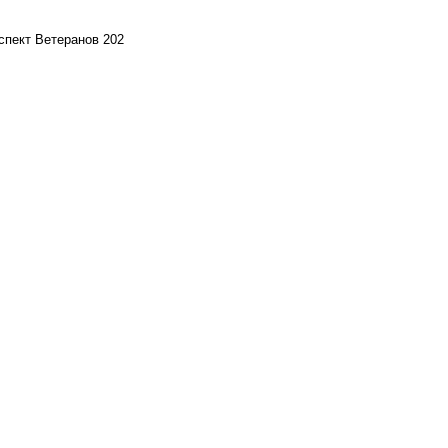
спект Ветеранов 202