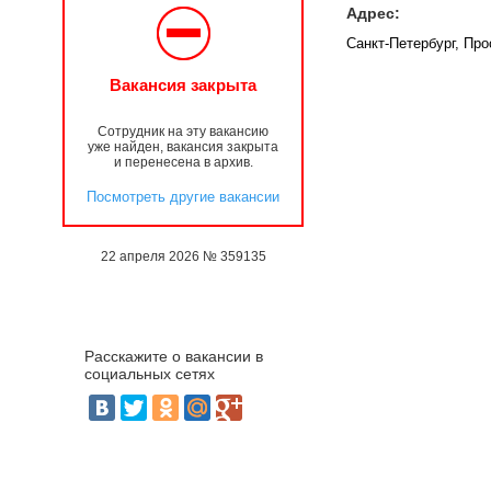
Адрес:
Санкт-Петербург, Про
Вакансия закрыта
Сотрудник на эту вакансию
уже найден, вакансия закрыта
и перенесена в архив.
Посмотреть другие вакансии
22 апреля 2026 № 359135
Расскажите о вакансии в
социальных сетях