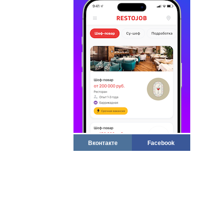
Вконтакте
Facebook