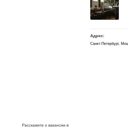
Адрес:
Санкт-Петербург, Мош
Расскажите о вакансии в