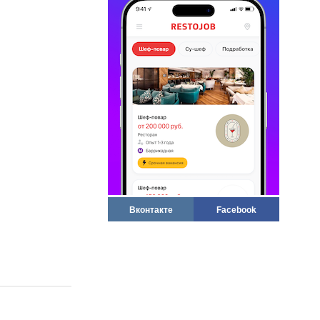
Вконтакте
Facebook