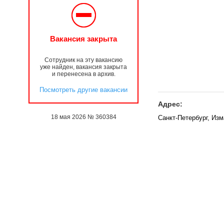
Вакансия закрыта
Сотрудник на эту вакансию
уже найден, вакансия закрыта
и перенесена в архив.
Посмотреть другие вакансии
Адрес:
18 мая 2026 № 360384
Санкт-Петербург, Из