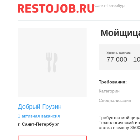
Санкт-Петербург
Мойщиц
Уровень зарплаты
77 000 - 1
Требования:
Категории
Специализация
Добрый Грузин
1 активная вакансия
Требуется мойщица
Технологический ин
г. Санкт-Петербург
ставка в смену 3500