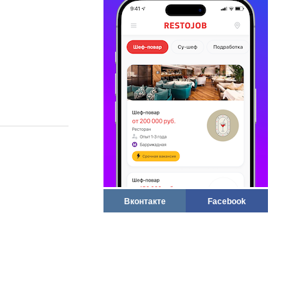
Вконтакте
Facebook