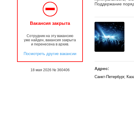
Поддержание поряд
Вакансия закрыта
Сотрудник на эту вакансию
уже найден, вакансия закрыта
и перенесена в архив.
Посмотреть другие вакансии
Адрес:
18 мая 2026 № 360406
Санкт-Петербург, Каз