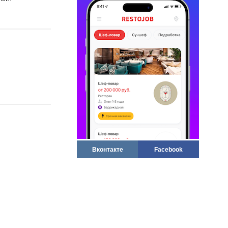
Вконтакте
Facebook