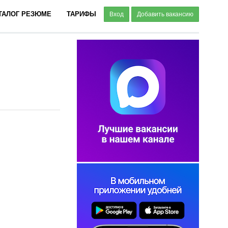
ТАЛОГ РЕЗЮМЕ
ТАРИФЫ
Вход
Добавить вакансию