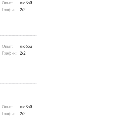
Опыт:
любой
График:
2/2
Опыт:
любой
График:
2/2
Опыт:
любой
График:
2/2