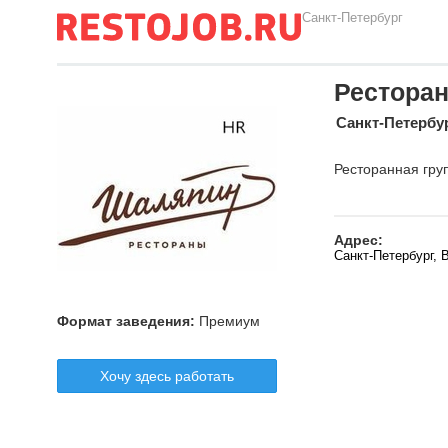
Санкт-Петербург
Рестора
Санкт-Петербу
Ресторанная гру
Адрес:
Санкт-Петербург, 
Формат заведения:
Премиум
Хочу здесь работать