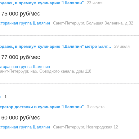
одавец в премиум кулинарию "Шаляпин"
23 июля
 75 000 руб/мес
сторанная группа Шаляпин
Санкт-Петербург, Большая Зеленина, д.32
одавец в премиум кулинарию "Шаляпин" метро Балт...
29 июля
 77 000 руб/мес
сторанная группа Шаляпин
анкт-Петербург, наб. Обводного канала, дом 118
1
ы
ератор доставки в кулинарию "Шаляпин"
3 августа
 60 000 руб/мес
сторанная группа Шаляпин
Санкт-Петербург, Новгородская 12