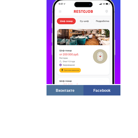
Вконтакте
Facebook