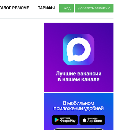
ТАЛОГ РЕЗЮМЕ
ТАРИФЫ
Вход
Добавить вакансию