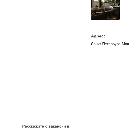
Адрес:
Санкт-Петербург, Мош
Расскажите о вакансии в