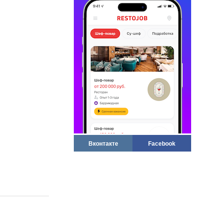
Вконтакте
Facebook