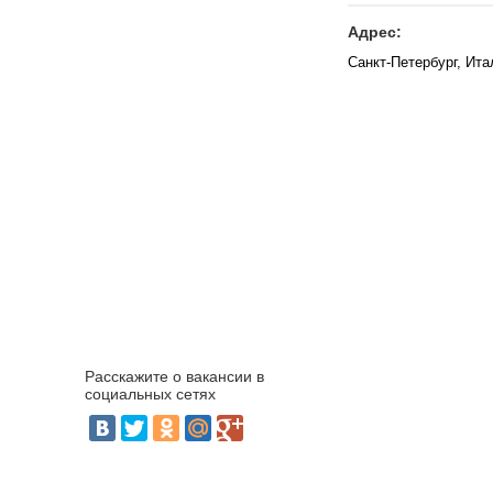
Адрес:
Санкт-Петербург, Ита
Расскажите о вакансии в
социальных сетях