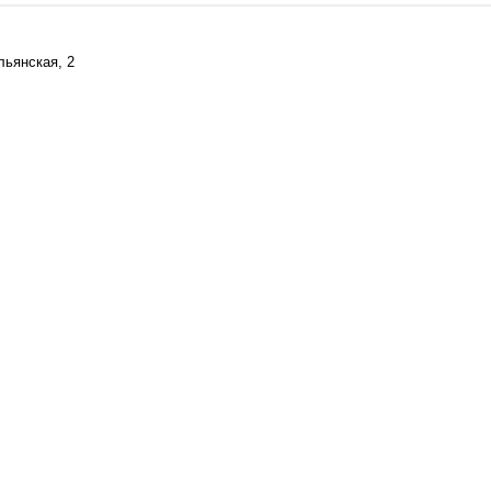
льянская, 2