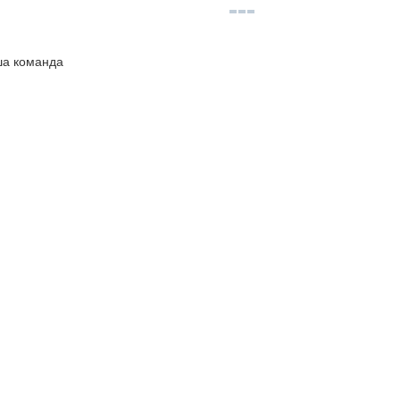
ша команда