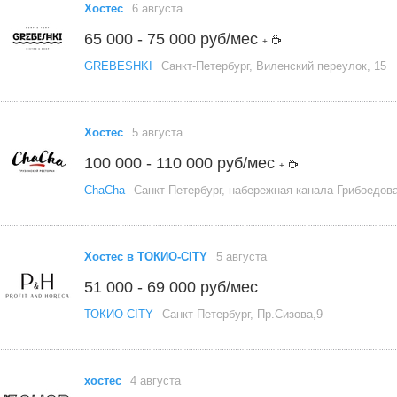
Хостес
6 августа
65 000 - 75 000 руб/мес
+
GREBESHKI
Санкт-Петербург, Виленский переулок, 15
Хостес
5 августа
100 000 - 110 000 руб/мес
+
ChaCha
Санкт-Петербург, набережная канала Грибоедова
Хостес в ТОКИО-CITY
5 августа
51 000 - 69 000 руб/мес
ТОКИО-CITY
Санкт-Петербург, Пр.Сизова,9
хостес
4 августа