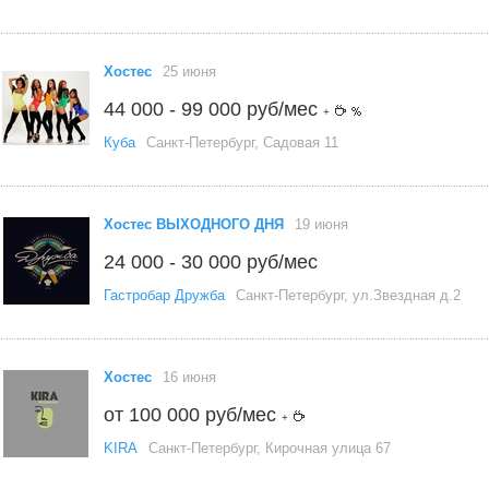
Хостес
25 июня
44 000 - 99 000 руб/мес
+
Куба
Санкт-Петербург, Садовая 11
Хостес ВЫХОДНОГО ДНЯ
19 июня
24 000 - 30 000 руб/мес
Гастробар Дружба
Санкт-Петербург, ул.Звездная д.2
Хостес
16 июня
от 100 000 руб/мес
+
KIRA
Санкт-Петербург, Кирочная улица 67