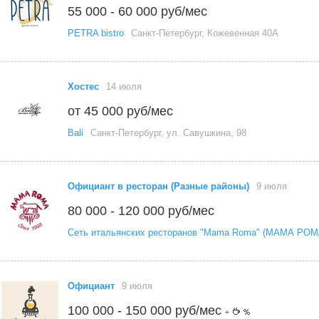
55 000 - 60 000 руб/мес
PETRA bistro
Санкт-Петербург, Кожевенная 40А
Хостес
14 июля
от 45 000 руб/мес
Bali
Санкт-Петербург, ул. Савушкина, 98
Официант в ресторан (Разные районы)
9 июля
80 000 - 120 000 руб/мес
Сеть итальянских ресторанов "Mama Roma" (МАМА РОМ
Официант
9 июля
100 000 - 150 000 руб/мес
+