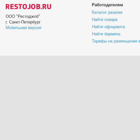
Работодателям
Каталог резюме
ООО "Рестоджоб"
Найти повара
г. Санкт-Петербург
Найти официанта
Мобильная версия
Найти бармена
Тарифы на размещение 