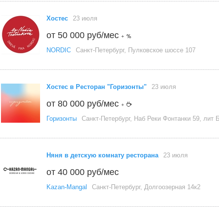
Хостес
23 июля
от 50 000 руб/мес
+
NORDIC
Санкт-Петербург, Пулковское шоссе 107
Хостес в Ресторан "Горизонты"
23 июля
от 80 000 руб/мес
+
Горизонты
Санкт-Петербург, Наб Реки Фонтанки 59, лит 
Няня в детскую комнату ресторана
23 июля
от 40 000 руб/мес
Kazan-Mangal
Санкт-Петербург, Долгоозерная 14к2