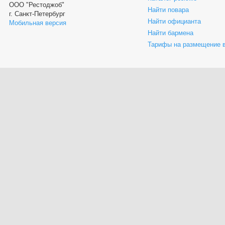
ООО "Рестоджоб"
Найти повара
г. Санкт-Петербург
Найти официанта
Мобильная версия
Найти бармена
Тарифы на размещение 