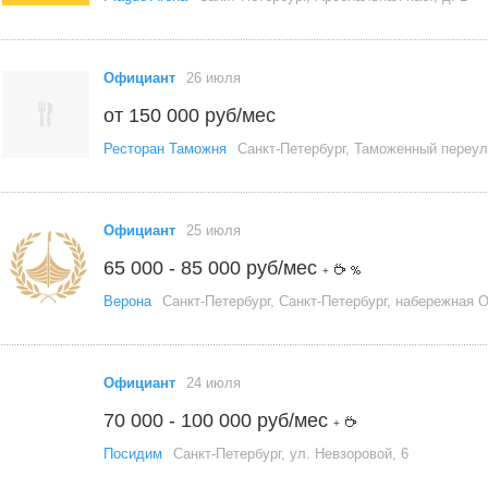
Официант
26 июля
от 150 000 руб/мес
Ресторан Таможня
Санкт-Петербург, Таможенный переул
Официант
25 июля
65 000 - 85 000 руб/мес
+
Верона
Санкт-Петербург, Санкт-Петербург, набережная 
Официант
24 июля
70 000 - 100 000 руб/мес
+
Посидим
Санкт-Петербург, ул. Невзоровой, 6