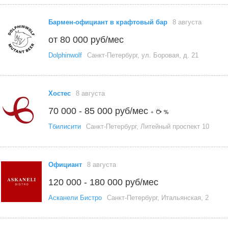
Бармен-официант в крафтовый бар
8 августа
от 80 000 руб/мес
Dolphinwolf
Санкт-Петербург, ул. Боровая, д. 21
Хостес
8 августа
70 000 - 85 000 руб/мес
+
Тбилисити
Санкт-Петербург, Литейный проспект 10
Официант
8 августа
120 000 - 180 000 руб/мес
Асканели Бистро
Санкт-Петербург, Итальянская, 2