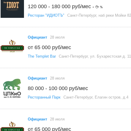
120 000 - 180 000 руб/мес
+
Ресторан "ИДИОТЪ"
Санкт-Петербург, наб реки Мойки 8
Официант
28 июля
от 65 000 руб/мес
The Templet Bar
Санкт-Петербург, ул. Бухарестская д. 11
Официант
28 июля
80 000 - 100 000 руб/мес
Ресторанный Парк
Санкт-Петербург, Елагин остров, д.4
Официант
28 июля
от 65 000 руб/мес