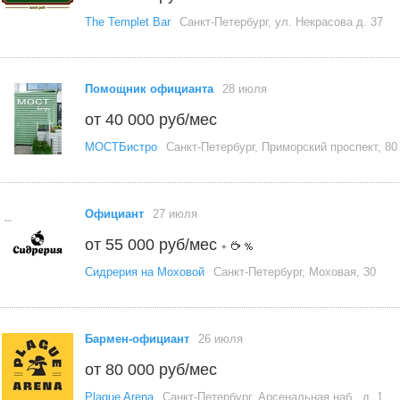
The Templet Bar
Санкт-Петербург, ул. Некрасова д. 37
Помощник официанта
28 июля
от 40 000 руб/мес
МОСТБистро
Санкт-Петербург, Приморский проспект, 80
Официант
27 июля
от 55 000 руб/мес
+
Сидрерия на Моховой
Санкт-Петербург, Моховая, 30
Бармен-официант
26 июля
от 80 000 руб/мес
Plague Arena
Санкт-Петербург, Арсенальная наб., д. 1