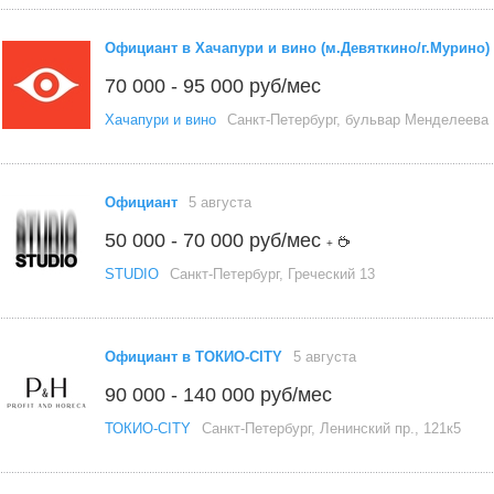
Официант в Хачапури и вино (м.Девяткино/г.Мурино)
70 000 - 95 000 руб/мес
Хачапури и вино
Санкт-Петербург, бульвар Менделеева
Официант
5 августа
50 000 - 70 000 руб/мес
+
STUDIO
Санкт-Петербург, Греческий 13
Официант в ТОКИО-CITY
5 августа
90 000 - 140 000 руб/мес
ТОКИО-CITY
Санкт-Петербург, Ленинский пр., 121к5