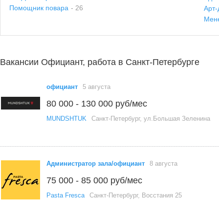
Помощник повара
- 26
Арт-
Мен
Вакансии Официант, работа в Санкт-Петербурге
официант
5 августа
80 000 - 130 000 руб/мес
MUNDSHTUK
Санкт-Петербург, ул.Большая Зеленина
Администратор зала/официант
8 августа
75 000 - 85 000 руб/мес
Pasta Fresca
Санкт-Петербург, Восстания 25