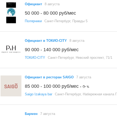
Официант
8 августа
50 000 - 80 000 руб/мес
Полярники
Санкт-Петербург, Правды 5
Официант в ТОКИО-CITY
8 августа
90 000 - 140 000 руб/мес
ТОКИО-CITY
Санкт-Петербург, Невский проспект, 71/1
Официант в ресторан SAIGO
7 августа
85 000 - 100 000 руб/мес
+
Saigo Izakaya bar
Санкт-Петербург, Набережная канала Г
Бармен
7 августа