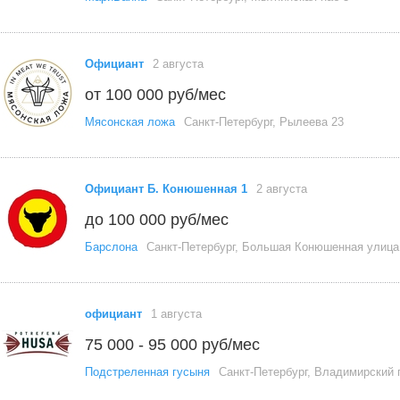
Официант
2 августа
от 100 000 руб/мес
Мясонская ложа
Санкт-Петербург, Рылеева 23
Официант Б. Конюшенная 1
2 августа
до 100 000 руб/мес
Барслона
Санкт-Петербург, Большая Конюшенная улица
официант
1 августа
75 000 - 95 000 руб/мес
Подстреленная гусыня
Санкт-Петербург, Владимирский п