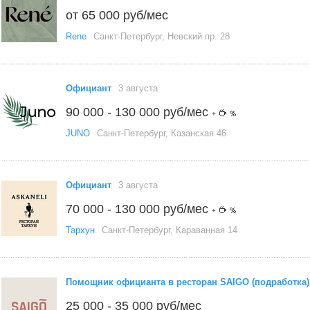
от 65 000 руб/мес
Rene
Санкт-Петербург, Невский пр. 28
Официант
3 августа
90 000 - 130 000 руб/мес
+
JUNO
Санкт-Петербург, Казанская 46
Официант
3 августа
70 000 - 130 000 руб/мес
+
Тархун
Санкт-Петербург, Караванная 14
Помощник официанта в ресторан SAIGO (подработка)
25 000 - 35 000 руб/мес