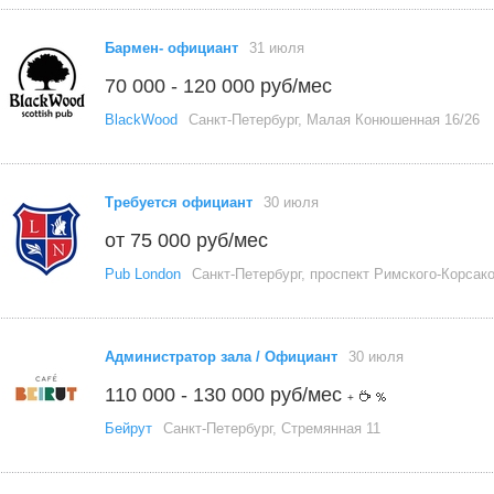
Бармен- официант
31 июля
70 000 - 120 000 руб/мес
BlackWood
Санкт-Петербург, Малая Конюшенная 16/26
Требуется официант
30 июля
от 75 000 руб/мес
Pub London
Санкт-Петербург, проспект Римского-Корсако
Администратор зала / Официант
30 июля
110 000 - 130 000 руб/мес
+
Бейрут
Санкт-Петербург, Стремянная 11