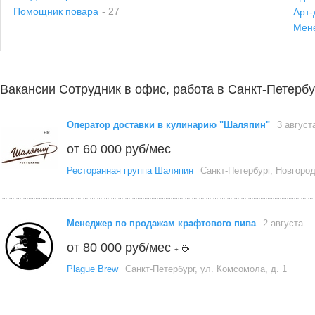
Помощник повара
- 27
Арт-
Мен
Вакансии Сотрудник в офис, работа в Санкт-Петербу
Оператор доставки в кулинарию "Шаляпин"
3 август
от 60 000 руб/мес
Ресторанная группа Шаляпин
Санкт-Петербург, Новгоро
Менеджер по продажам крафтового пива
2 августа
от 80 000 руб/мес
+
Plague Brew
Санкт-Петербург, ул. Комсомола, д. 1