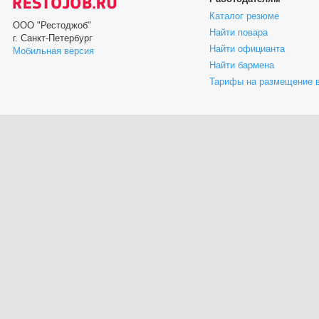
Каталог резюме
ООО "Рестоджоб"
Найти повара
г. Санкт-Петербург
Найти официанта
Мобильная версия
Найти бармена
Тарифы на размещение 