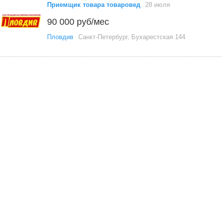
Приемщик товара товаровед
28 июля
90 000 руб/мес
Пловдив
Санкт-Петербург, Бухарестская 144