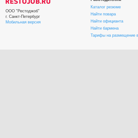
Каталог резюме
ООО "Рестоджоб"
Найти повара
г. Санкт-Петербург
Найти официанта
Мобильная версия
Найти бармена
Тарифы на размещение 