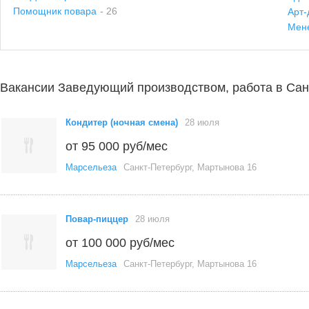
Помощник повара
- 26
Арт-
Мен
Вакансии Заведующий производством, работа в Сан
Кондитер (ночная смена)
28 июля
от 95 000 руб/мес
Марсельеза
Санкт-Петербург, Мартынова 16
Повар-пиццер
28 июля
от 100 000 руб/мес
Марсельеза
Санкт-Петербург, Мартынова 16