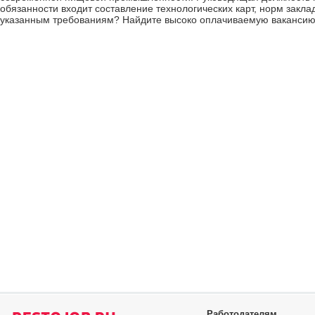
обязанности входит составление технологических карт, норм заклад
указанным требованиям? Найдите высоко оплачиваемую вакансию 
Работодателям