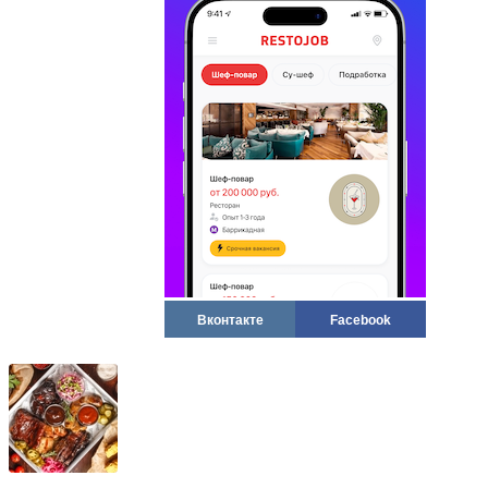
Вконтакте
Facebook