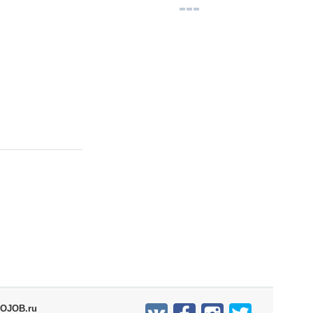
OJOB.ru