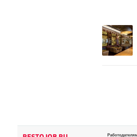
Работодателя