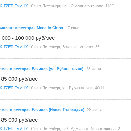
KITZER FAMILY
Санкт-Петербург, наб. Обводного канала, 118С
ициант в ресторан Made in China
17 июля
 000 - 100 000 руб/мес
KITZER FAMILY
Санкт-Петербург, Большая морская 35
рмен в ресторан Бекицер (ул. Рубинштейна)
28 июля
 85 000 руб/мес
KITZER FAMILY
Санкт-Петербург, ул. Рубинштейна, 40/11
рмен в ресторан Бекицер (Новая Голландия)
28 июля
 85 000 руб/мес
KITZER FAMILY
Санкт-Петербург, наб. Адмиралтейского канала, 2Т