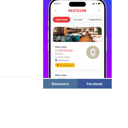
Вконтакте
Facebook