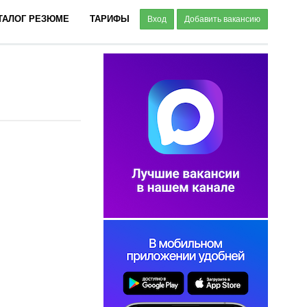
ТАЛОГ РЕЗЮМЕ
ТАРИФЫ
Вход
Добавить вакансию