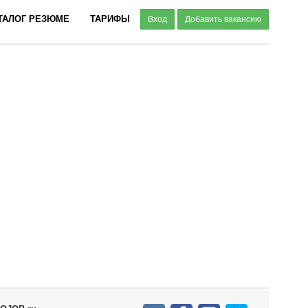
ТАЛОГ РЕЗЮМЕ
ТАРИФЫ
Вход
Добавить вакансию