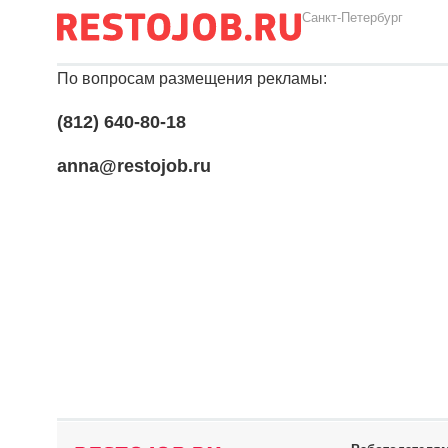
Санкт-Петербург
По вопросам размещения рекламы:
(812) 640-80-18
anna@restojob.ru