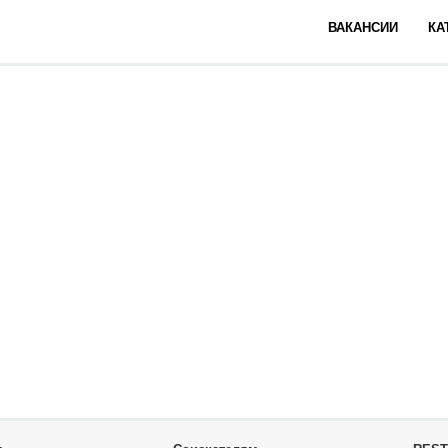
ВАКАНСИИ
КА