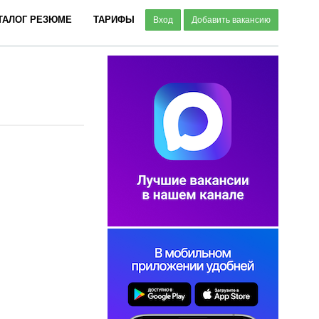
ТАЛОГ РЕЗЮМЕ
ТАРИФЫ
Вход
Добавить вакансию