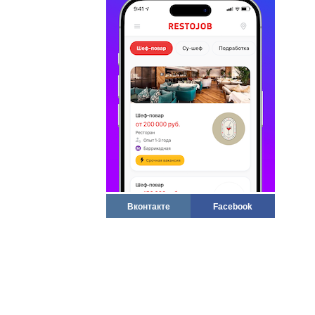
Вконтакте
Facebook