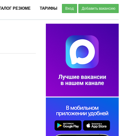
ТАЛОГ РЕЗЮМЕ
ТАРИФЫ
Вход
Добавить вакансию