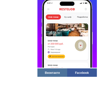
Вконтакте
Facebook