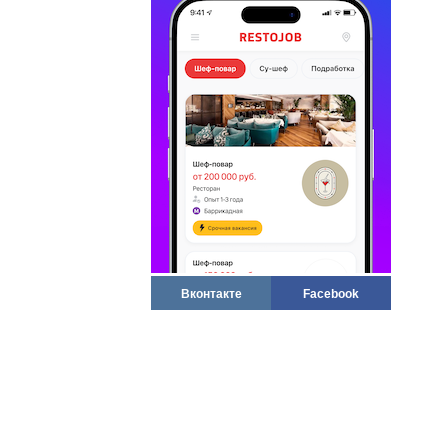
Вконтакте
Facebook