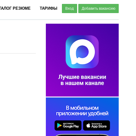
ТАЛОГ РЕЗЮМЕ
ТАРИФЫ
Вход
Добавить вакансию