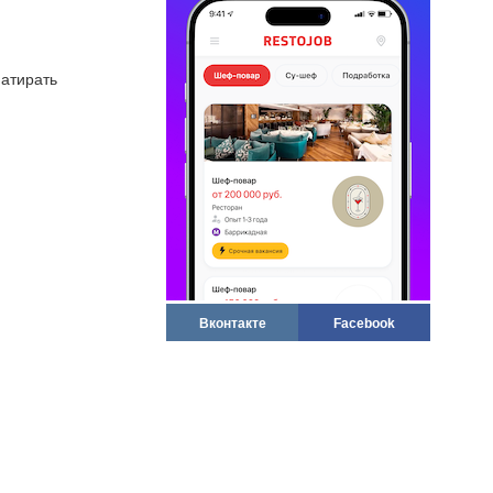
натирать
Вконтакте
Facebook