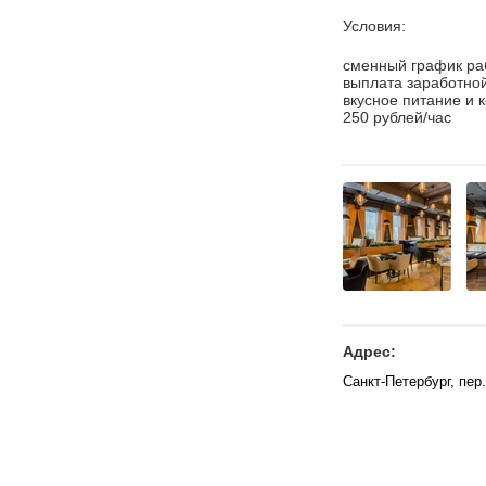
Условия:
сменный график раб
выплата заработной
вкусное питание и 
250 рублей/час
Адрес:
Санкт-Петербург, пер