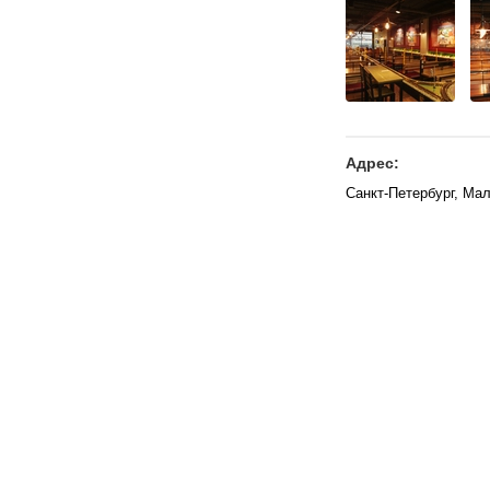
Адрес:
Санкт-Петербург, Ма