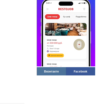
Вконтакте
Facebook