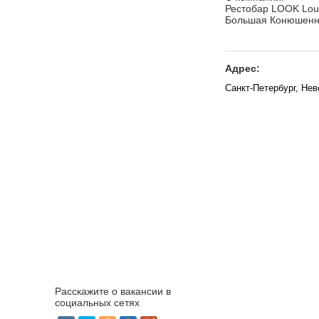
Рестобар LOOK Lo
Большая Конюшенн
Адрес:
Санкт-Петербург, Нев
Расскажите о вакансии в
социальных сетях