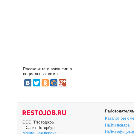
Расскажите о вакансии в
социальных сетях
Работодателя
Каталог резюм
ООО "Рестоджоб"
Найти повара
г. Санкт-Петербург
Найти официан
Мобильная версия