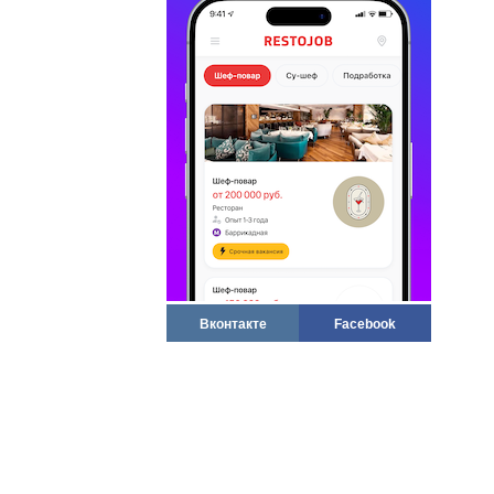
Вконтакте
Facebook