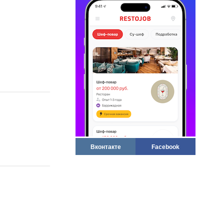
Вконтакте
Facebook