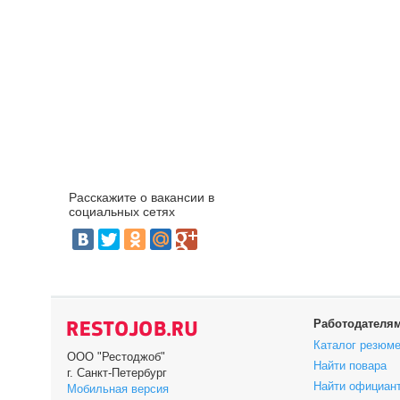
Расскажите о вакансии в
социальных сетях
Работодателя
Каталог резюм
ООО "Рестоджоб"
Найти повара
г. Санкт-Петербург
Найти официан
Мобильная версия