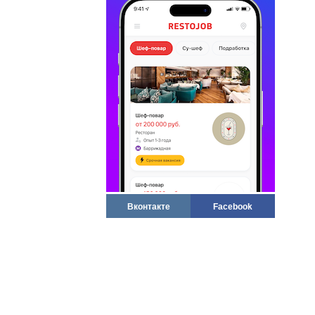
Вконтакте
Facebook