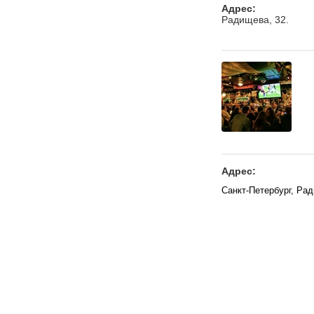
Адрес:
Радищева, 32.
Адрес:
Санкт-Петербург, Ра