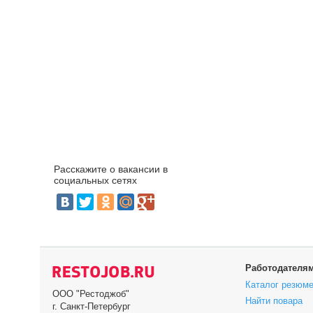
Расскажите о вакансии в
социальных сетях
Работодателя
Каталог резюм
ООО "Рестоджоб"
Найти повара
г. Санкт-Петербург