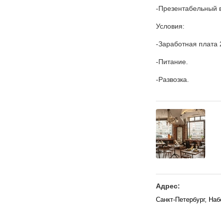
-Презентабельный 
Условия:
-Заработная плата 
-Питание.
-Развозка.
Адрес:
Санкт-Петербург, На