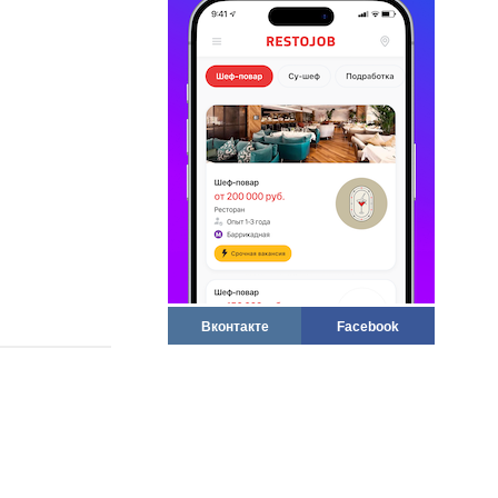
Вконтакте
Facebook