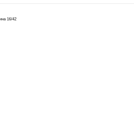
ина 16/42