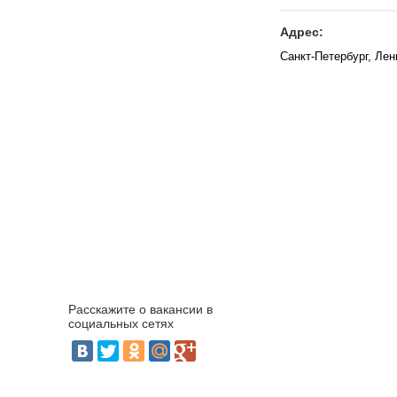
Адрес:
Санкт-Петербург, Лен
Расскажите о вакансии в
социальных сетях