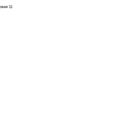
овая 11