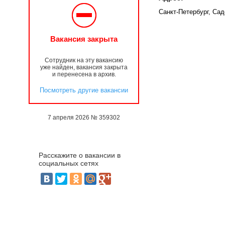
Санкт-Петербург, Сад
Вакансия закрыта
Сотрудник на эту вакансию
уже найден, вакансия закрыта
и перенесена в архив.
Посмотреть другие вакансии
7 апреля 2026 № 359302
Расскажите о вакансии в
социальных сетях