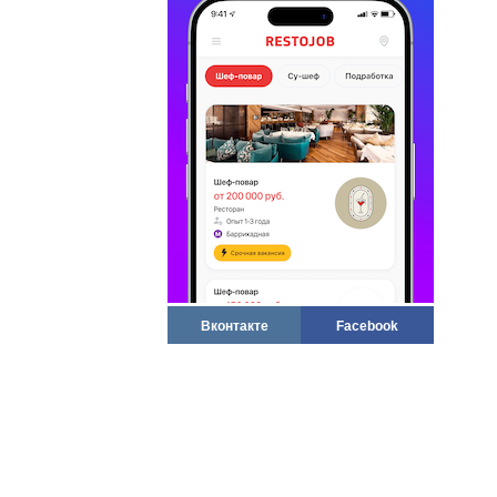
Вконтакте
Facebook