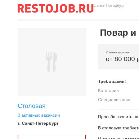
Санкт-Петербург
Повар и
Уровень зарплаты
от 80 000 
Требования:
Категории
Специализация
Столовая
0 активных вакансий
Просьба звонить на
г. Санкт-Петербург
В столовую требует