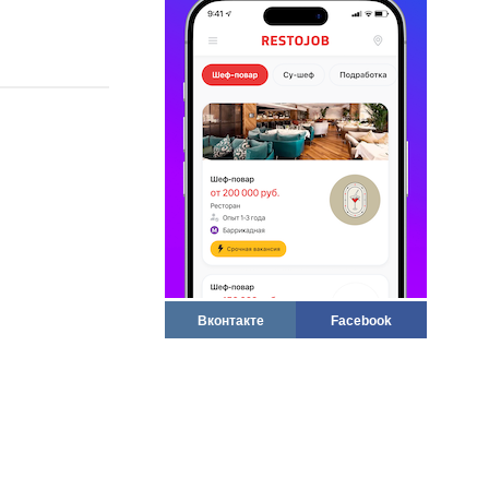
Вконтакте
Facebook