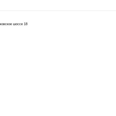
лковское шоссе 18