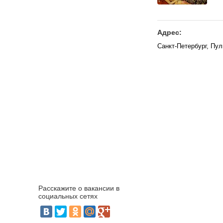
Адрес:
Санкт-Петербург, Пу
Расскажите о вакансии в
социальных сетях