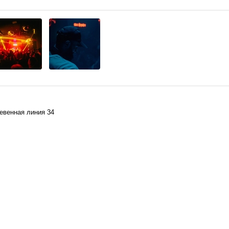
жевенная линия 34