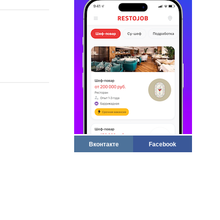
Вконтакте
Facebook