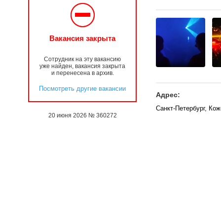
Вакансия закрыта
Сотрудник на эту вакансию
уже найден, вакансия закрыта
и перенесена в архив.
Посмотреть другие вакансии
Адрес:
Санкт-Петербург, Ко
20 июня 2026 № 360272