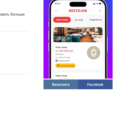
тывать больше
Вконтакте
Facebook