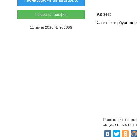
Откликнуться на вакансию
Адрес:
Показать телефон
Санкт-Петербург, мор
11 июня 2026 № 361068
Расскажите о ва
социальных сетя