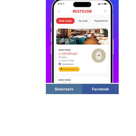
Вконтакте
Facebook