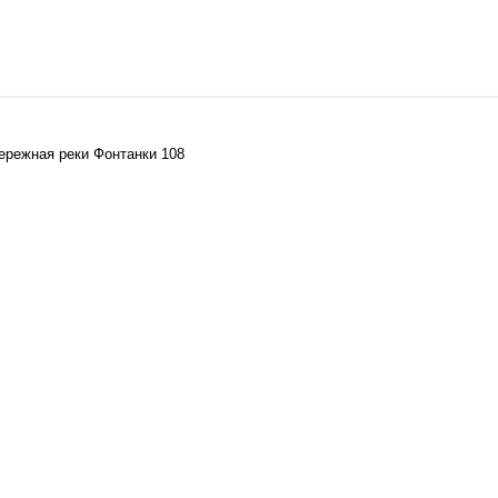
бережная реки Фонтанки 108