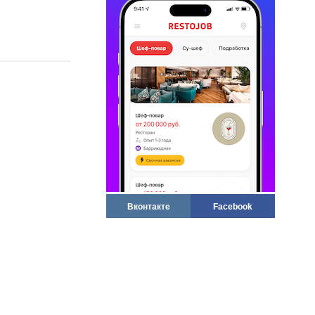
Вконтакте
Facebook