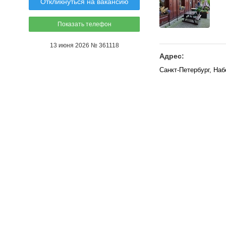
Откликнуться на вакансию
Показать телефон
13 июня 2026 № 361118
Адрес:
Санкт-Петербург, На