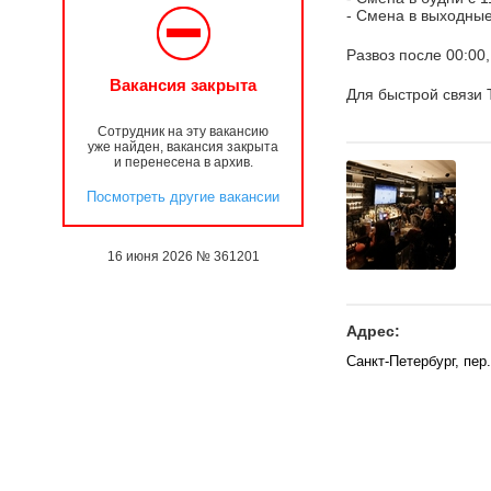
- Смена в выходные 
Развоз после 00:00
Вакансия закрыта
Для быстрой связи 
Сотрудник на эту вакансию
уже найден, вакансия закрыта
и перенесена в архив.
Посмотреть другие вакансии
16 июня 2026 № 361201
Адрес:
Санкт-Петербург, пер