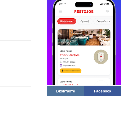
Вконтакте
Facebook