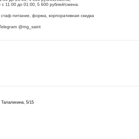
с 11:00 до 01:00, 5 600 рублей/смена.
, стаф-питание, форма, корпоративная скидка
Telegram @mg_saint
. Талалихина, 5/15