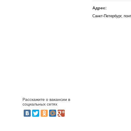
Адрес:
Санкт-Петербург, по
Расскажите о вакансии в
социальных сетях