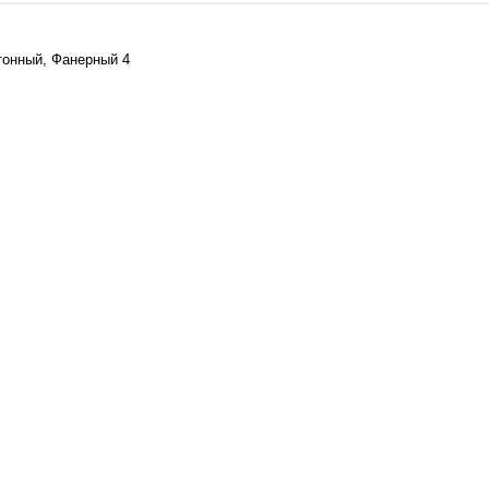
нтонный, Фанерный 4