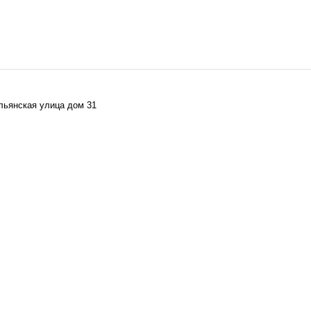
альянская улица дом 31