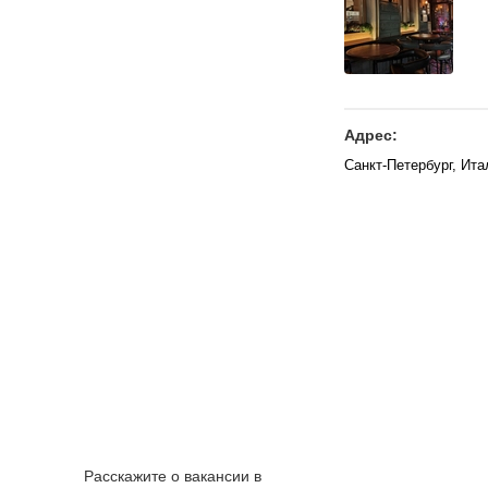
Адрес:
Санкт-Петербург, Ит
Расскажите о вакансии в