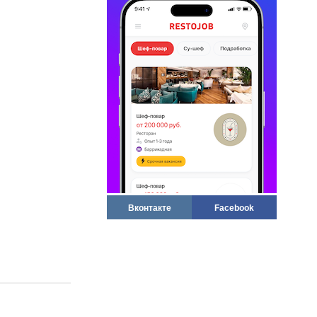
Вконтакте
Facebook