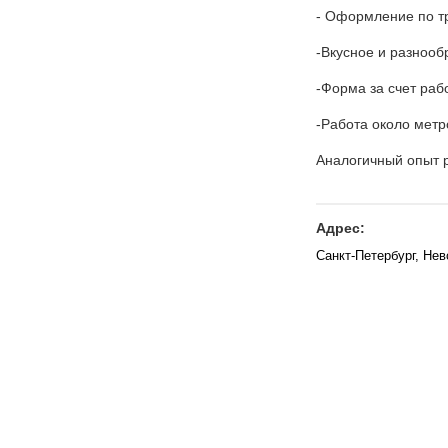
- Оформление по тр
-Вкусное и разнооб
-Форма за счет раб
-Работа около метр
Аналогичный опыт 
Адрес:
Санкт-Петербург, Нев