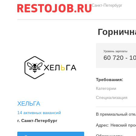
Санкт-Петербург
Горничн
Уровень зарплаты
60 720 - 1
Требования:
Категории
Специализация
ХЕЛЬГА
14 активных вакансий
В премиальный отел
г. Санкт-Петербург
Адрес: Невский про