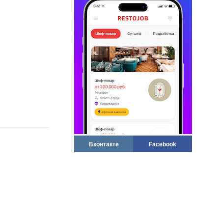
Вконтакте
Facebook