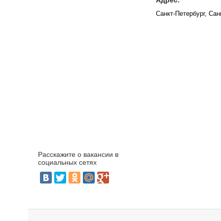
Адрес:
Санкт-Петербург, Сан
Расскажите о вакансии в
социальных сетях