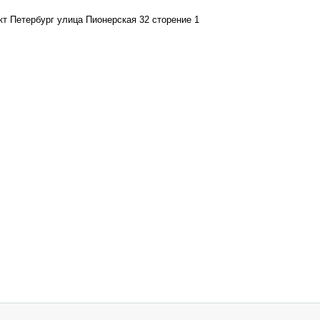
кт Петербург улица Пионерская 32 сторение 1