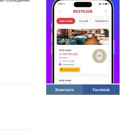
 за соблюдение
Вконтакте
Facebook