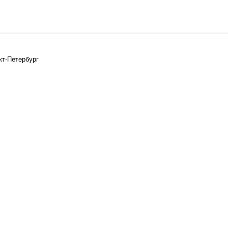
кт-Петербург