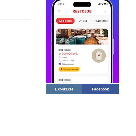
Вконтакте
Facebook