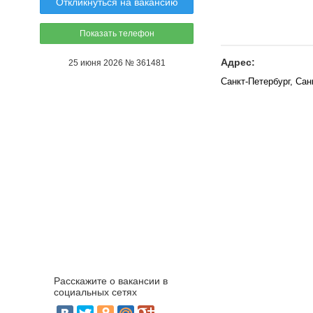
Откликнуться на вакансию
Показать телефон
Адрес:
25 июня 2026 № 361481
Санкт-Петербург, Сан
Расскажите о вакансии в
социальных сетях