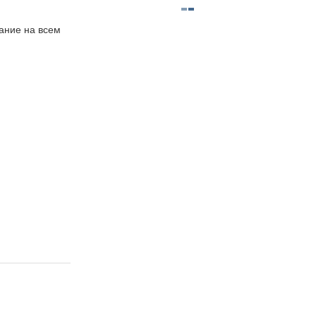
ание на всем