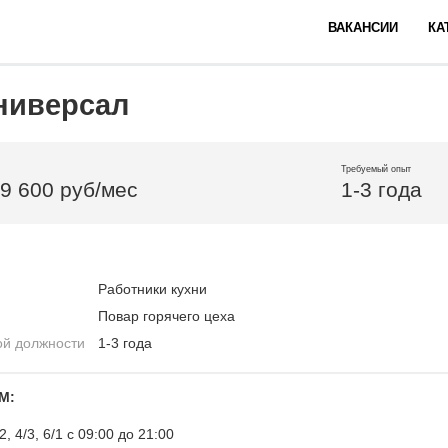
ВАКАНСИИ
КА
ниверсал
Требуемый опыт
19 600 руб/мес
1-3 года
Работники кухни
Повар горячего цеха
ой должности
1-3 года
М:
2, 4/3, 6/1 с 09:00 до 21:00