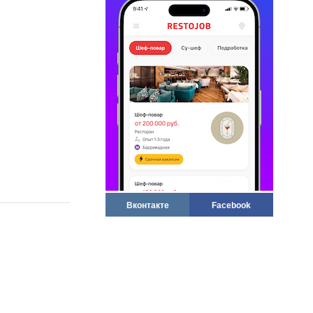
Вконтакте
Facebook