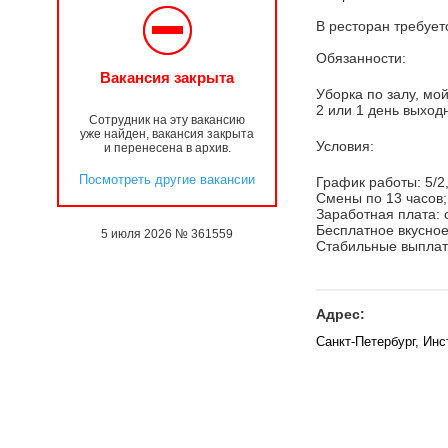
В ресторан требует
Обязанности:
Вакансия закрыта
Уборка по залу, мой
2 или 1 день выход
Сотрудник на эту вакансию
уже найден, вакансия закрыта
Условия:
и перенесена в архив.
Посмотреть другие вакансии
График работы: 5/2,
Смены по 13 часов;
Заработная плата: 
Бесплатное вкусное
5 июля 2026 № 361559
Стабильные выплаты
Адрес:
Санкт-Петербург, Инс