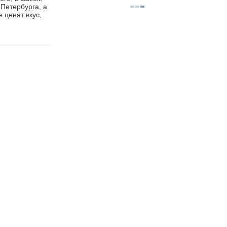
Петербурга, а
 ценят вкус,