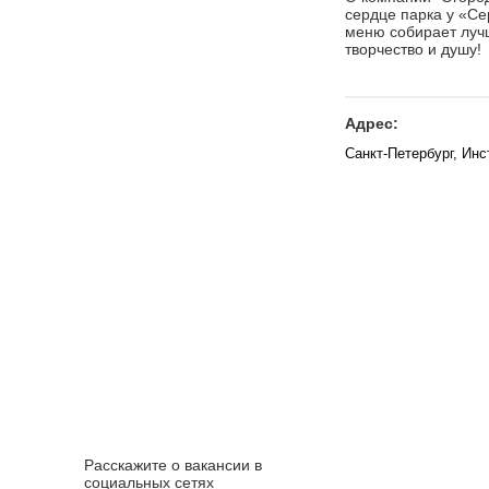
сердце парка у «Се
меню собирает лучш
творчество и душу!
Адрес:
Санкт-Петербург, Инс
Расскажите о вакансии в
социальных сетях