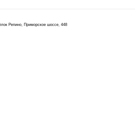
ёлок Репино, Приморское шоссе, 448