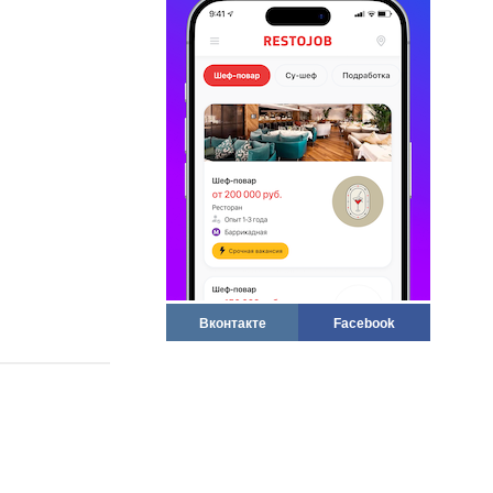
Вконтакте
Facebook