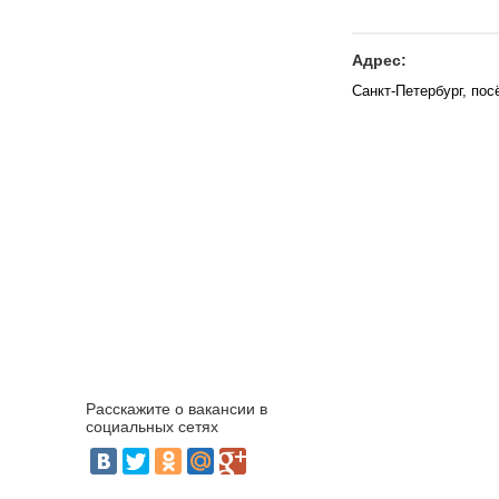
Адрес:
Санкт-Петербург, пос
Расскажите о вакансии в
социальных сетях