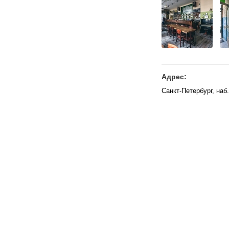
Адрес:
Санкт-Петербург, наб