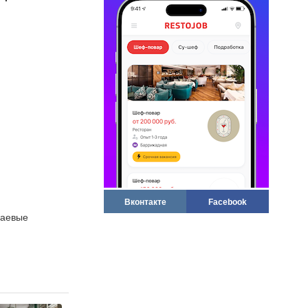
Вконтакте
Facebook
чаевые