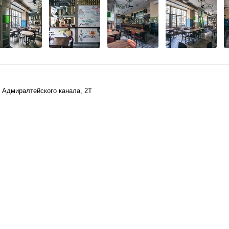
. Адмиралтейского канала, 2Т